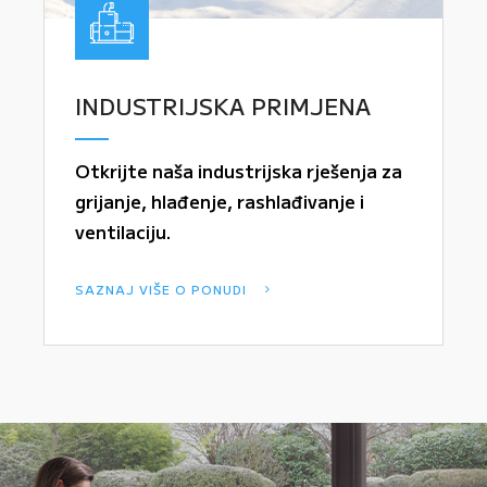
INDUSTRIJSKA PRIMJENA
Otkrijte naša industrijska rješenja za
grijanje, hlađenje, rashlađivanje i
ventilaciju.
SAZNAJ VIŠE O PONUDI