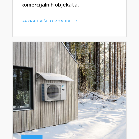
komercijalnih objekata.
SAZNAJ VIŠE O PONUDI