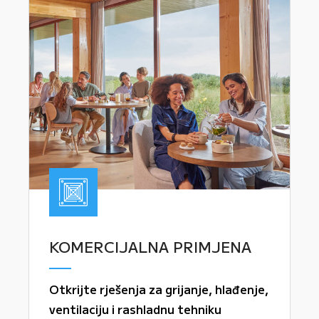
KOMERCIJALNA PRIMJENA
Otkrijte rješenja za grijanje, hlađenje,
ventilaciju i rashladnu tehniku