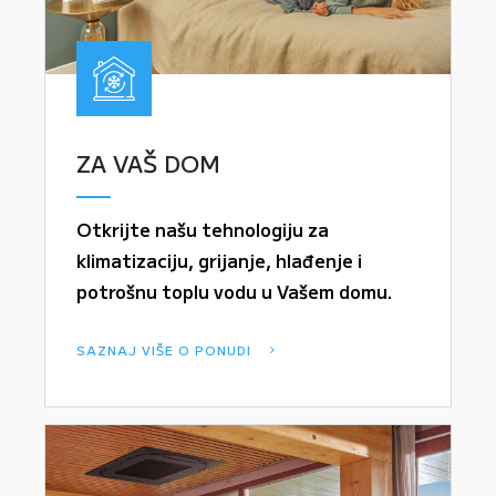
ZA VAŠ DOM
Otkrijte našu tehnologiju za
klimatizaciju, grijanje, hlađenje i
potrošnu toplu vodu u Vašem domu.
SAZNAJ VIŠE O PONUDI