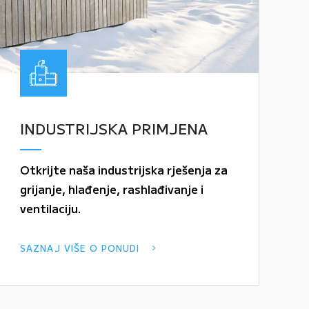
INDUSTRIJSKA PRIMJENA
Otkrijte naša industrijska rješenja za
grijanje, hlađenje, rashlađivanje i
ventilaciju.
SAZNAJ VIŠE O PONUDI