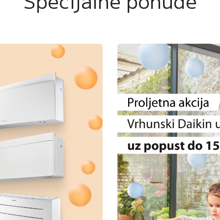
Specijalne ponude