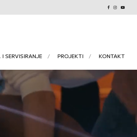
I SERVISIRANJE
PROJEKTI
KONTAKT