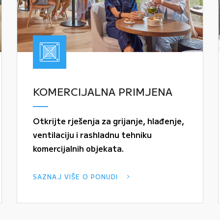
KOMERCIJALNA PRIMJENA
Otkrijte rješenja za grijanje, hlađenje,
ventilaciju i rashladnu tehniku
komercijalnih objekata.
SAZNAJ VIŠE O PONUDI