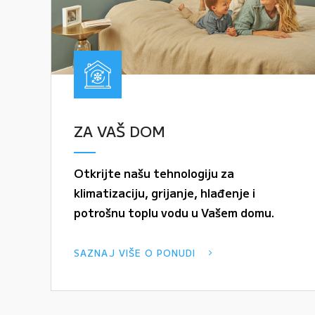
ZA VAŠ DOM
Otkrijte našu tehnologiju za
klimatizaciju, grijanje, hlađenje i
potrošnu toplu vodu u Vašem domu.
SAZNAJ VIŠE O PONUDI