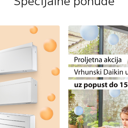
Specijalne ponude