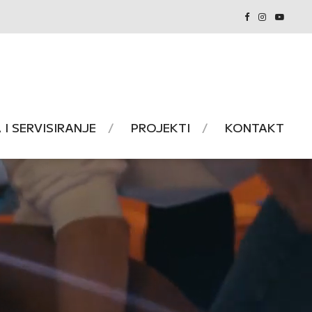
I SERVISIRANJE
PROJEKTI
KONTAKT