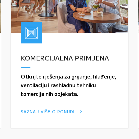
KOMERCIJALNA PRIMJENA
Otkrijte rješenja za grijanje, hlađenje,
ventilaciju i rashladnu tehniku
komercijalnih objekata.
SAZNAJ VIŠE O PONUDI