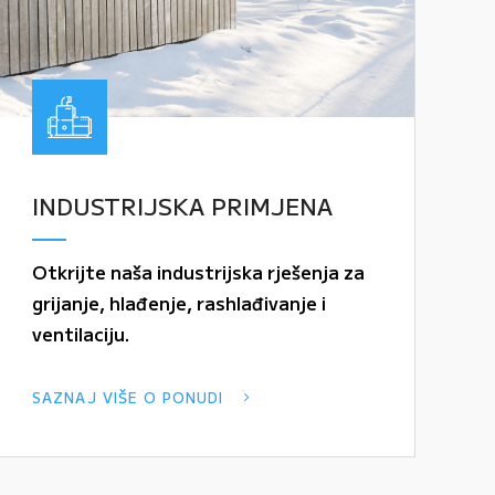
INDUSTRIJSKA PRIMJENA
Otkrijte naša industrijska rješenja za
grijanje, hlađenje, rashlađivanje i
ventilaciju.
SAZNAJ VIŠE O PONUDI