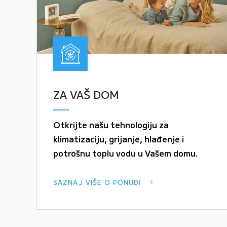
ZA VAŠ DOM
Otkrijte našu tehnologiju za
klimatizaciju, grijanje, hlađenje i
potrošnu toplu vodu u Vašem domu.
SAZNAJ VIŠE O PONUDI