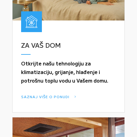
ZA VAŠ DOM
Otkrijte našu tehnologiju za
klimatizaciju, grijanje, hlađenje i
potrošnu toplu vodu u Vašem domu.
SAZNAJ VIŠE O PONUDI