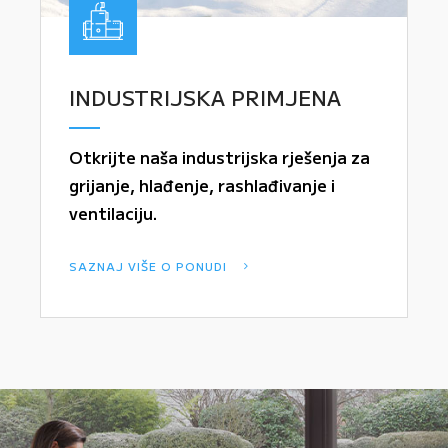
INDUSTRIJSKA PRIMJENA
Otkrijte naša industrijska rješenja za
grijanje, hlađenje, rashlađivanje i
ventilaciju.
SAZNAJ VIŠE O PONUDI