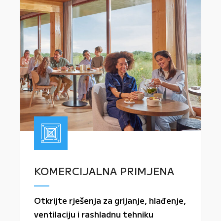
KOMERCIJALNA PRIMJENA
Otkrijte rješenja za grijanje, hlađenje,
ventilaciju i rashladnu tehniku