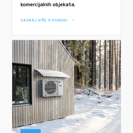
komercijalnih objekata.
SAZNAJ VIŠE O PONUDI