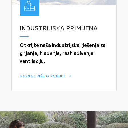
INDUSTRIJSKA PRIMJENA
Otkrijte naša industrijska rješenja za
grijanje, hlađenje, rashlađivanje i
ventilaciju.
SAZNAJ VIŠE O PONUDI