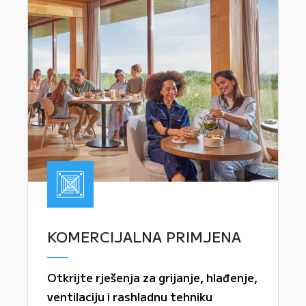
KOMERCIJALNA PRIMJENA
Otkrijte rješenja za grijanje, hlađenje,
ventilaciju i rashladnu tehniku