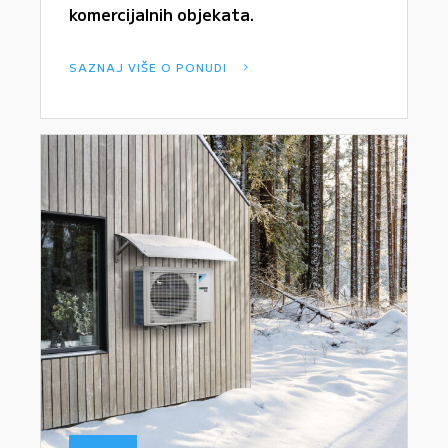
komercijalnih objekata.
SAZNAJ VIŠE O PONUDI