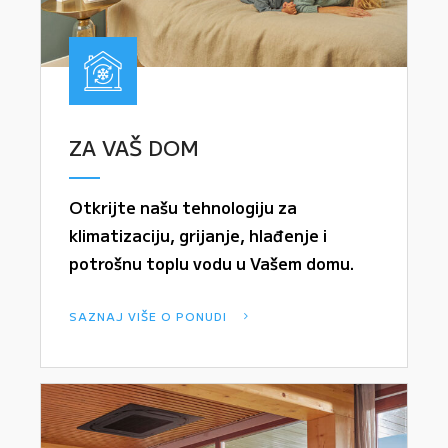
ZA VAŠ DOM
Otkrijte našu tehnologiju za
klimatizaciju, grijanje, hlađenje i
potrošnu toplu vodu u Vašem domu.
SAZNAJ VIŠE O PONUDI