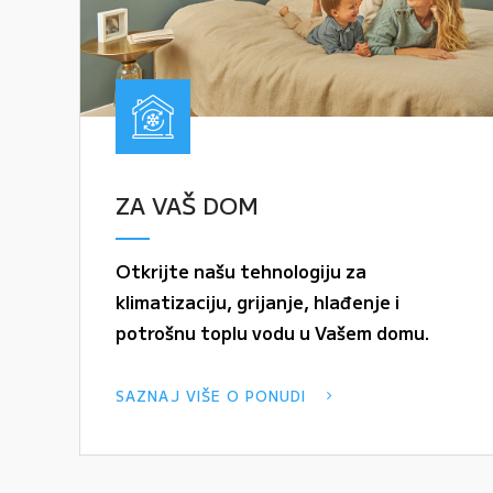
ZA VAŠ DOM
Otkrijte našu tehnologiju za
klimatizaciju, grijanje, hlađenje i
potrošnu toplu vodu u Vašem domu.
SAZNAJ VIŠE O PONUDI