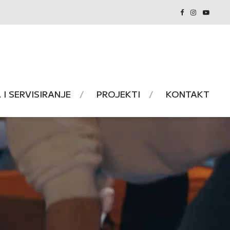
I SERVISIRANJE
PROJEKTI
KONTAKT