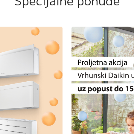
Specijalne ponude