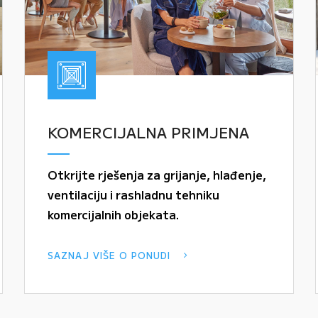
KOMERCIJALNA PRIMJENA
Otkrijte rješenja za grijanje, hlađenje,
ventilaciju i rashladnu tehniku
komercijalnih objekata.
SAZNAJ VIŠE O PONUDI