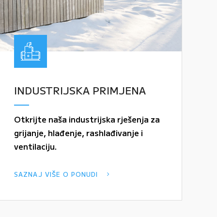
INDUSTRIJSKA PRIMJENA
Otkrijte naša industrijska rješenja za
grijanje, hlađenje, rashlađivanje i
ventilaciju.
SAZNAJ VIŠE O PONUDI