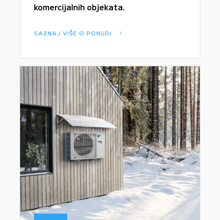
komercijalnih objekata.
SAZNAJ VIŠE O PONUDI