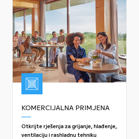
KOMERCIJALNA PRIMJENA
Otkrijte rješenja za grijanje, hlađenje,
ventilaciju i rashladnu tehniku