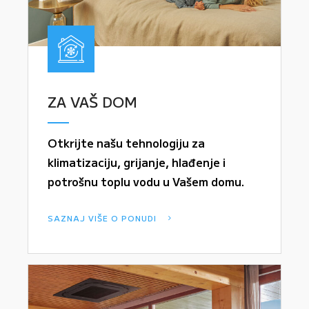
ZA VAŠ DOM
Otkrijte našu tehnologiju za
klimatizaciju, grijanje, hlađenje i
potrošnu toplu vodu u Vašem domu.
SAZNAJ VIŠE O PONUDI