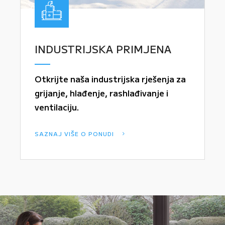
INDUSTRIJSKA PRIMJENA
Otkrijte naša industrijska rješenja za
grijanje, hlađenje, rashlađivanje i
ventilaciju.
SAZNAJ VIŠE O PONUDI