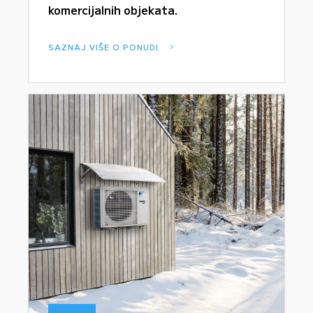
komercijalnih objekata.
SAZNAJ VIŠE O PONUDI