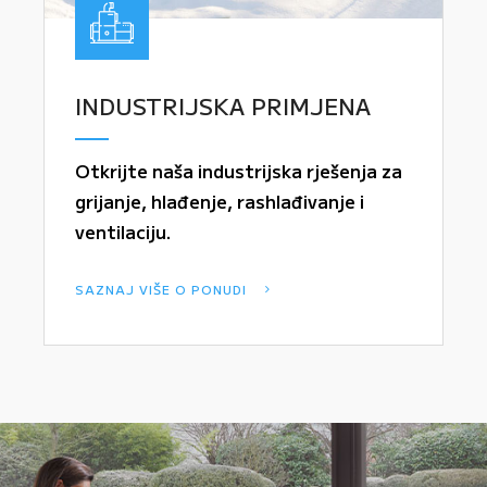
INDUSTRIJSKA PRIMJENA
Otkrijte naša industrijska rješenja za
grijanje, hlađenje, rashlađivanje i
ventilaciju.
SAZNAJ VIŠE O PONUDI