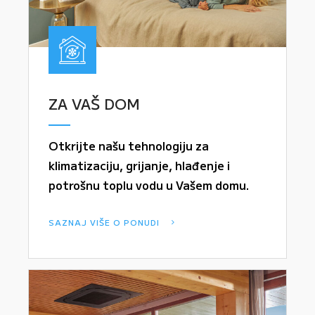
ZA VAŠ DOM
Otkrijte našu tehnologiju za
klimatizaciju, grijanje, hlađenje i
potrošnu toplu vodu u Vašem domu.
SAZNAJ VIŠE O PONUDI