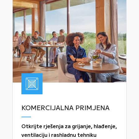
KOMERCIJALNA PRIMJENA
Otkrijte rješenja za grijanje, hlađenje,
ventilaciju i rashladnu tehniku