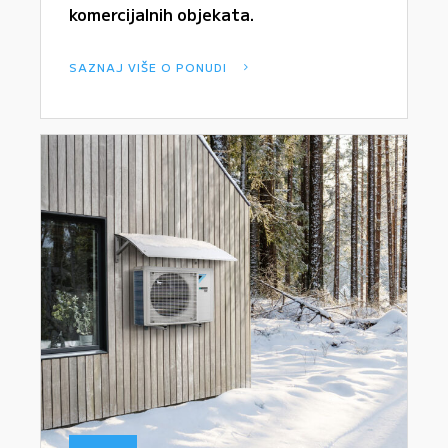
komercijalnih objekata.
SAZNAJ VIŠE O PONUDI