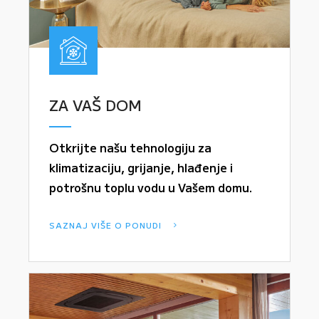
ZA VAŠ DOM
Otkrijte našu tehnologiju za
klimatizaciju, grijanje, hlađenje i
potrošnu toplu vodu u Vašem domu.
SAZNAJ VIŠE O PONUDI