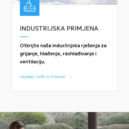
INDUSTRIJSKA PRIMJENA
Otkrijte naša industrijska rješenja za
grijanje, hlađenje, rashlađivanje i
ventilaciju.
SAZNAJ VIŠE O PONUDI