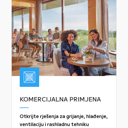
KOMERCIJALNA PRIMJENA
Otkrijte rješenja za grijanje, hlađenje,
ventilaciju i rashladnu tehniku