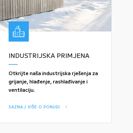
INDUSTRIJSKA PRIMJENA
Otkrijte naša industrijska rješenja za
grijanje, hlađenje, rashlađivanje i
ventilaciju.
SAZNAJ VIŠE O PONUDI