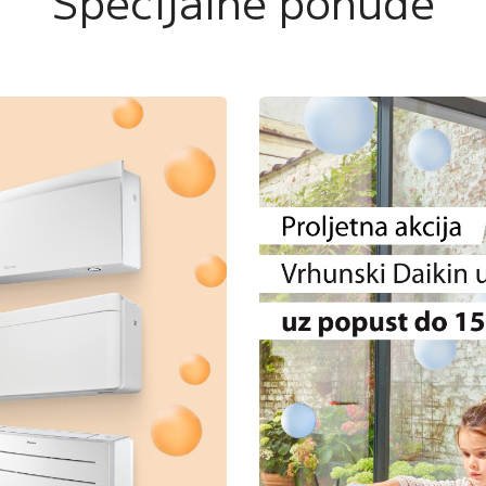
Specijalne ponude