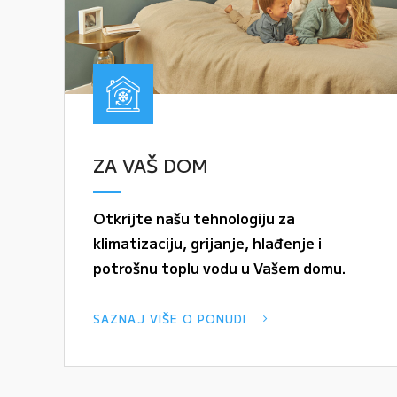
ZA VAŠ DOM
Otkrijte našu tehnologiju za
klimatizaciju, grijanje, hlađenje i
potrošnu toplu vodu u Vašem domu.
SAZNAJ VIŠE O PONUDI