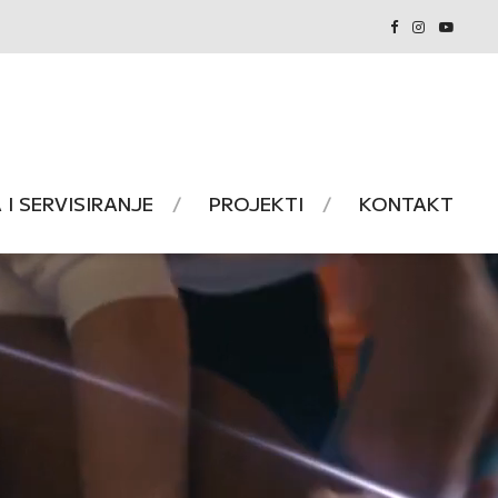
I SERVISIRANJE
PROJEKTI
KONTAKT