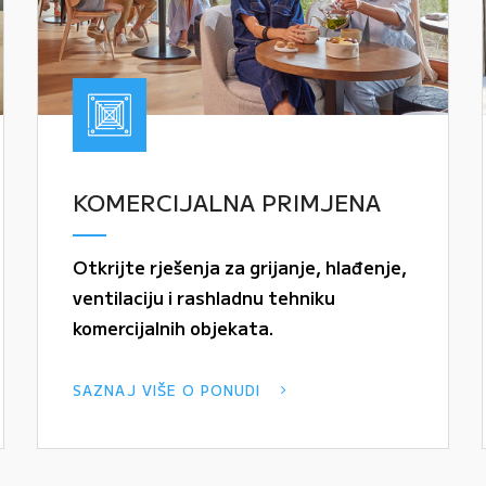
KOMERCIJALNA PRIMJENA
Otkrijte rješenja za grijanje, hlađenje,
ventilaciju i rashladnu tehniku
komercijalnih objekata.
SAZNAJ VIŠE O PONUDI