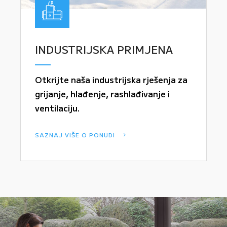
INDUSTRIJSKA PRIMJENA
Otkrijte naša industrijska rješenja za
grijanje, hlađenje, rashlađivanje i
ventilaciju.
SAZNAJ VIŠE O PONUDI