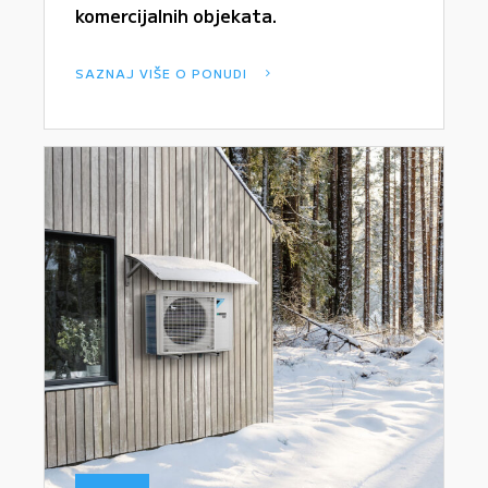
komercijalnih objekata.
SAZNAJ VIŠE O PONUDI