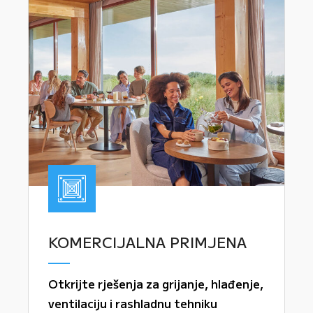
KOMERCIJALNA PRIMJENA
Otkrijte rješenja za grijanje, hlađenje,
ventilaciju i rashladnu tehniku