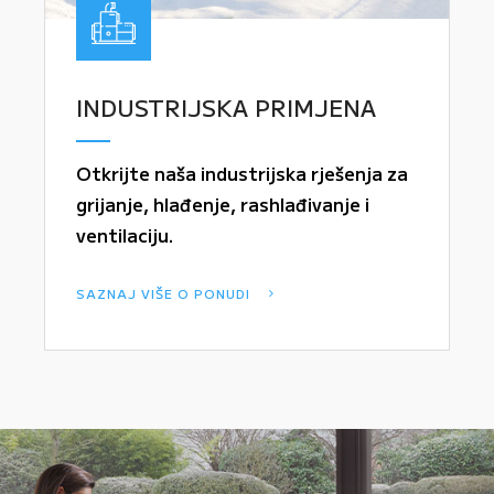
INDUSTRIJSKA PRIMJENA
Otkrijte naša industrijska rješenja za
grijanje, hlađenje, rashlađivanje i
ventilaciju.
SAZNAJ VIŠE O PONUDI