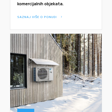
komercijalnih objekata.
SAZNAJ VIŠE O PONUDI