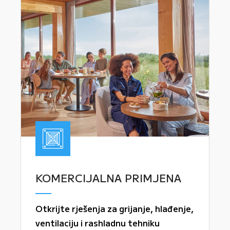
KOMERCIJALNA PRIMJENA
Otkrijte rješenja za grijanje, hlađenje,
ventilaciju i rashladnu tehniku