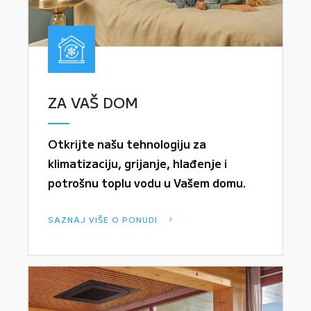
ZA VAŠ DOM
Otkrijte našu tehnologiju za
klimatizaciju, grijanje, hlađenje i
potrošnu toplu vodu u Vašem domu.
SAZNAJ VIŠE O PONUDI