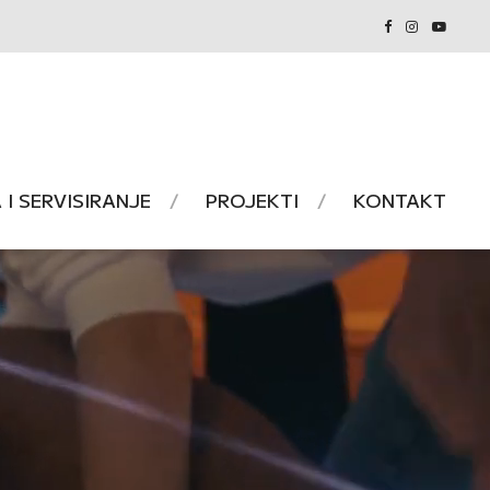
I SERVISIRANJE
PROJEKTI
KONTAKT