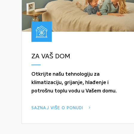
ZA VAŠ DOM
Otkrijte našu tehnologiju za
klimatizaciju, grijanje, hlađenje i
potrošnu toplu vodu u Vašem domu.
SAZNAJ VIŠE O PONUDI