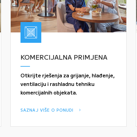
KOMERCIJALNA PRIMJENA
Otkrijte rješenja za grijanje, hlađenje,
ventilaciju i rashladnu tehniku
komercijalnih objekata.
SAZNAJ VIŠE O PONUDI