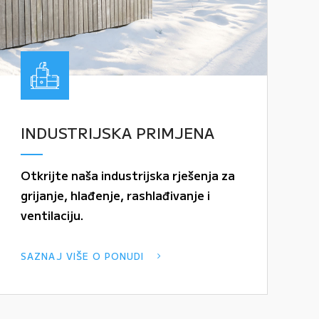
INDUSTRIJSKA PRIMJENA
Otkrijte naša industrijska rješenja za
grijanje, hlađenje, rashlađivanje i
ventilaciju.
SAZNAJ VIŠE O PONUDI