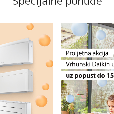
Specijalne ponude