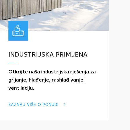
INDUSTRIJSKA PRIMJENA
Otkrijte naša industrijska rješenja za
grijanje, hlađenje, rashlađivanje i
ventilaciju.
SAZNAJ VIŠE O PONUDI