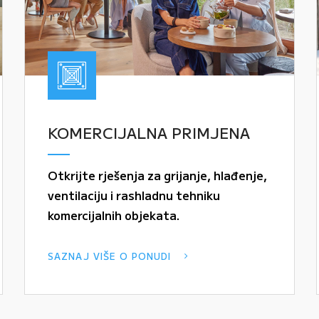
KOMERCIJALNA PRIMJENA
Otkrijte rješenja za grijanje, hlađenje,
ventilaciju i rashladnu tehniku
komercijalnih objekata.
SAZNAJ VIŠE O PONUDI