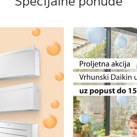
Specijalne ponude