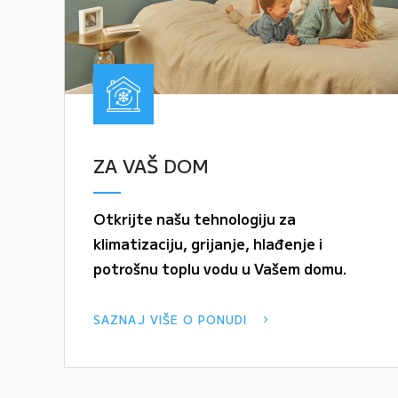
ZA VAŠ DOM
Otkrijte našu tehnologiju za
klimatizaciju, grijanje, hlađenje i
potrošnu toplu vodu u Vašem domu.
SAZNAJ VIŠE O PONUDI