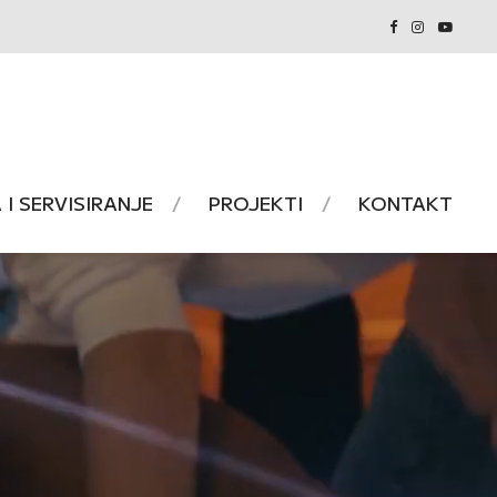
I SERVISIRANJE
PROJEKTI
KONTAKT