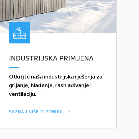
INDUSTRIJSKA PRIMJENA
Otkrijte naša industrijska rješenja za
grijanje, hlađenje, rashlađivanje i
ventilaciju.
SAZNAJ VIŠE O PONUDI