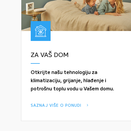
ZA VAŠ DOM
Otkrijte našu tehnologiju za
klimatizaciju, grijanje, hlađenje i
potrošnu toplu vodu u Vašem domu.
SAZNAJ VIŠE O PONUDI