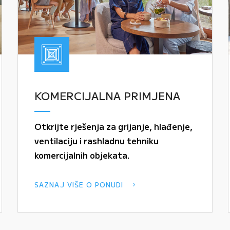
KOMERCIJALNA PRIMJENA
Otkrijte rješenja za grijanje, hlađenje,
ventilaciju i rashladnu tehniku
komercijalnih objekata.
SAZNAJ VIŠE O PONUDI