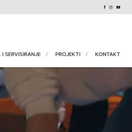
I SERVISIRANJE
PROJEKTI
KONTAKT