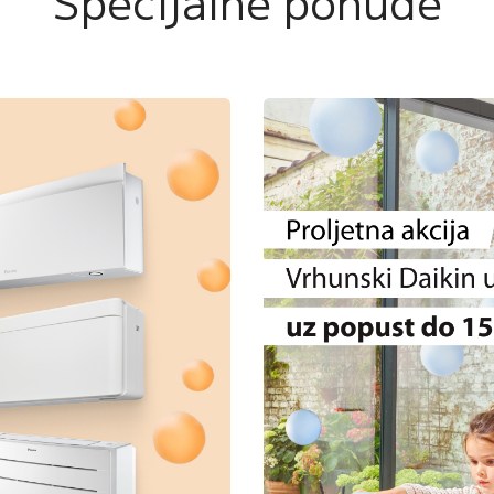
Specijalne ponude