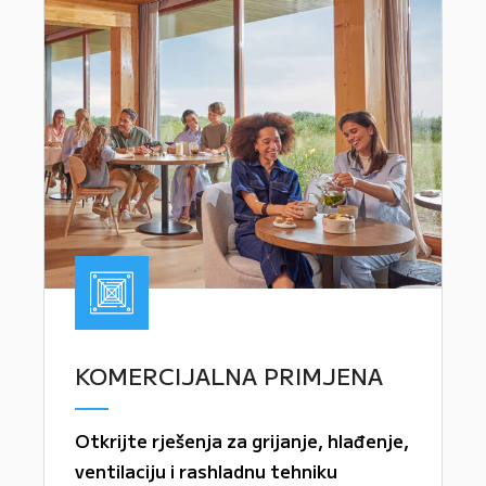
KOMERCIJALNA PRIMJENA
Otkrijte rješenja za grijanje, hlađenje,
ventilaciju i rashladnu tehniku