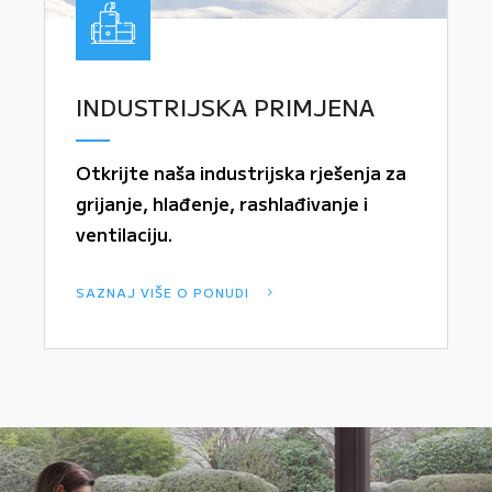
INDUSTRIJSKA PRIMJENA
Otkrijte naša industrijska rješenja za
grijanje, hlađenje, rashlađivanje i
ventilaciju.
SAZNAJ VIŠE O PONUDI