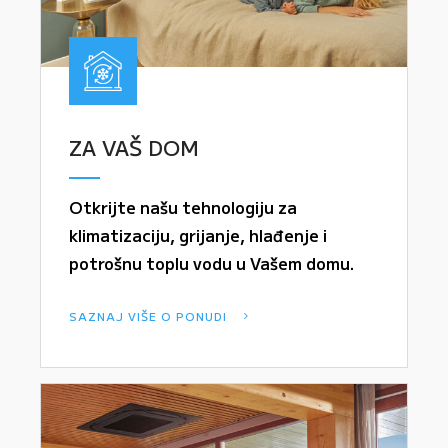
ZA VAŠ DOM
Otkrijte našu tehnologiju za
klimatizaciju, grijanje, hlađenje i
potrošnu toplu vodu u Vašem domu.
SAZNAJ VIŠE O PONUDI