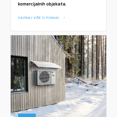
komercijalnih objekata.
SAZNAJ VIŠE O PONUDI