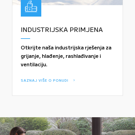
INDUSTRIJSKA PRIMJENA
Otkrijte naša industrijska rješenja za
grijanje, hlađenje, rashlađivanje i
ventilaciju.
SAZNAJ VIŠE O PONUDI