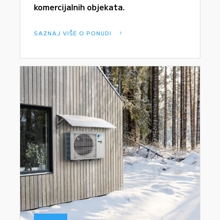
komercijalnih objekata.
SAZNAJ VIŠE O PONUDI