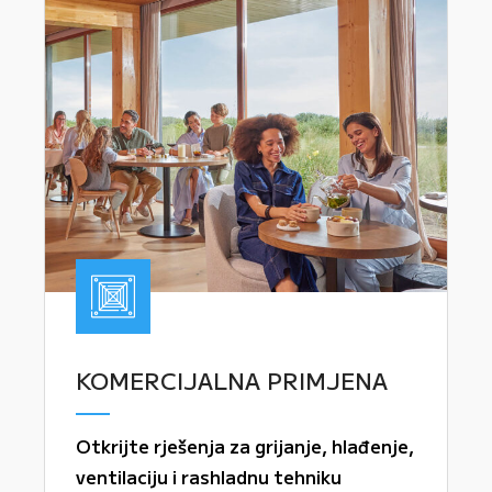
KOMERCIJALNA PRIMJENA
Otkrijte rješenja za grijanje, hlađenje,
ventilaciju i rashladnu tehniku