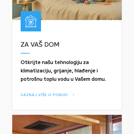
ZA VAŠ DOM
Otkrijte našu tehnologiju za
klimatizaciju, grijanje, hlađenje i
potrošnu toplu vodu u Vašem domu.
SAZNAJ VIŠE O PONUDI