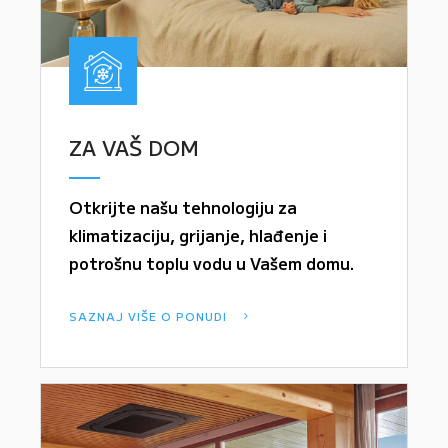
ZA VAŠ DOM
Otkrijte našu tehnologiju za
klimatizaciju, grijanje, hlađenje i
potrošnu toplu vodu u Vašem domu.
SAZNAJ VIŠE O PONUDI