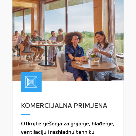
KOMERCIJALNA PRIMJENA
Otkrijte rješenja za grijanje, hlađenje,
ventilaciju i rashladnu tehniku