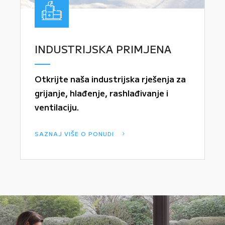
INDUSTRIJSKA PRIMJENA
Otkrijte naša industrijska rješenja za
grijanje, hlađenje, rashlađivanje i
ventilaciju.
SAZNAJ VIŠE O PONUDI