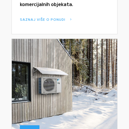
komercijalnih objekata.
SAZNAJ VIŠE O PONUDI