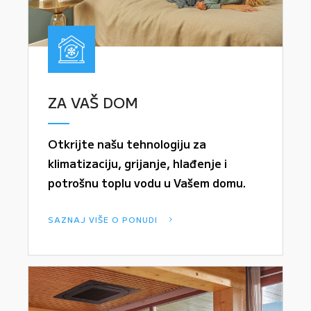
ZA VAŠ DOM
Otkrijte našu tehnologiju za
klimatizaciju, grijanje, hlađenje i
potrošnu toplu vodu u Vašem domu.
SAZNAJ VIŠE O PONUDI