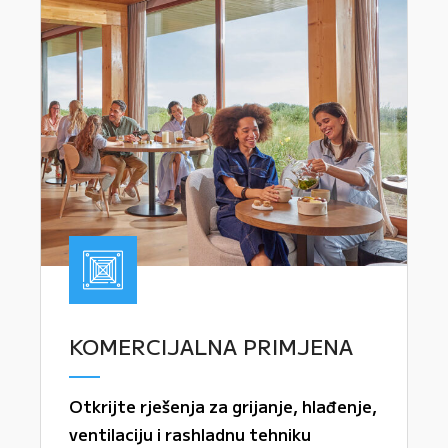
KOMERCIJALNA PRIMJENA
Otkrijte rješenja za grijanje, hlađenje,
ventilaciju i rashladnu tehniku