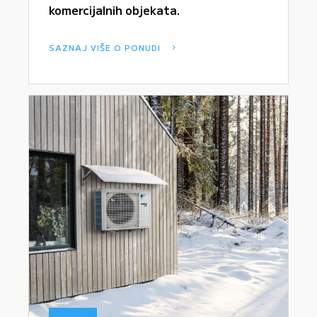
komercijalnih objekata.
SAZNAJ VIŠE O PONUDI