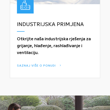
INDUSTRIJSKA PRIMJENA
Otkrijte naša industrijska rješenja za
grijanje, hlađenje, rashlađivanje i
ventilaciju.
SAZNAJ VIŠE O PONUDI