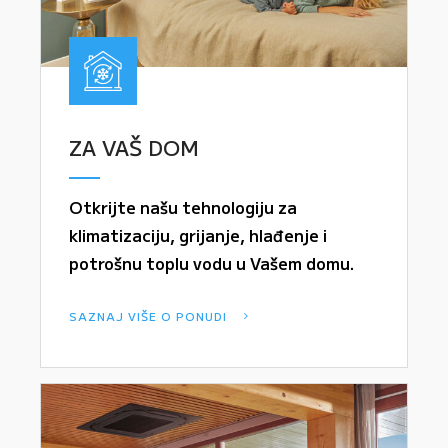
ZA VAŠ DOM
Otkrijte našu tehnologiju za
klimatizaciju, grijanje, hlađenje i
potrošnu toplu vodu u Vašem domu.
SAZNAJ VIŠE O PONUDI