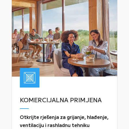
KOMERCIJALNA PRIMJENA
Otkrijte rješenja za grijanje, hlađenje,
ventilaciju i rashladnu tehniku