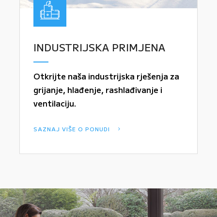
INDUSTRIJSKA PRIMJENA
Otkrijte naša industrijska rješenja za
grijanje, hlađenje, rashlađivanje i
ventilaciju.
SAZNAJ VIŠE O PONUDI