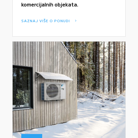
komercijalnih objekata.
SAZNAJ VIŠE O PONUDI