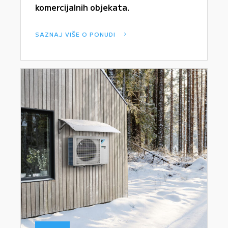
komercijalnih objekata.
SAZNAJ VIŠE O PONUDI