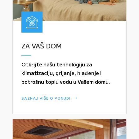
ZA VAŠ DOM
Otkrijte našu tehnologiju za
klimatizaciju, grijanje, hlađenje i
potrošnu toplu vodu u Vašem domu.
SAZNAJ VIŠE O PONUDI