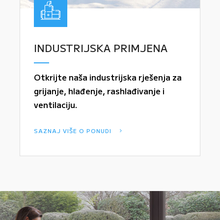
INDUSTRIJSKA PRIMJENA
Otkrijte naša industrijska rješenja za
grijanje, hlađenje, rashlađivanje i
ventilaciju.
SAZNAJ VIŠE O PONUDI