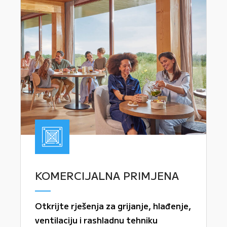
KOMERCIJALNA PRIMJENA
Otkrijte rješenja za grijanje, hlađenje,
ventilaciju i rashladnu tehniku