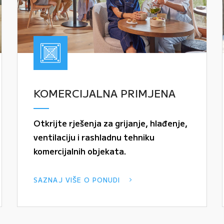
KOMERCIJALNA PRIMJENA
Otkrijte rješenja za grijanje, hlađenje,
ventilaciju i rashladnu tehniku
komercijalnih objekata.
SAZNAJ VIŠE O PONUDI