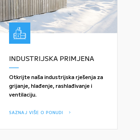
INDUSTRIJSKA PRIMJENA
Otkrijte naša industrijska rješenja za
grijanje, hlađenje, rashlađivanje i
ventilaciju.
SAZNAJ VIŠE O PONUDI