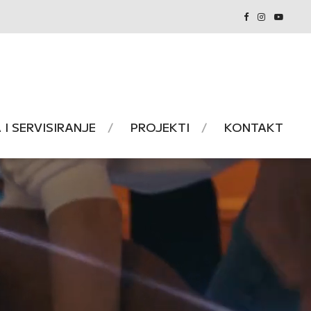
I SERVISIRANJE
PROJEKTI
KONTAKT