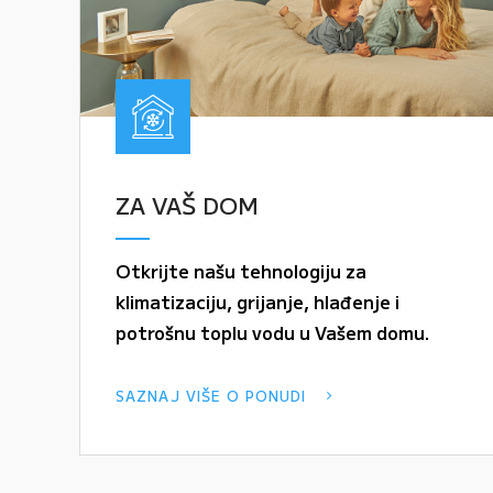
ZA VAŠ DOM
Otkrijte našu tehnologiju za
klimatizaciju, grijanje, hlađenje i
potrošnu toplu vodu u Vašem domu.
SAZNAJ VIŠE O PONUDI