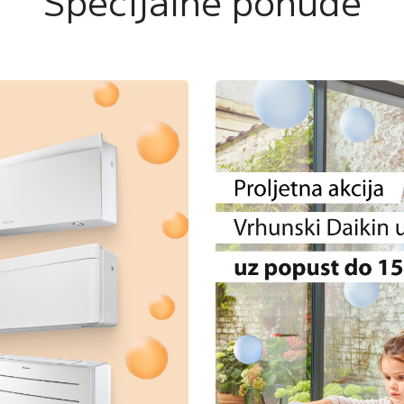
Specijalne ponude