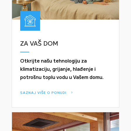
ZA VAŠ DOM
Otkrijte našu tehnologiju za
klimatizaciju, grijanje, hlađenje i
potrošnu toplu vodu u Vašem domu.
SAZNAJ VIŠE O PONUDI