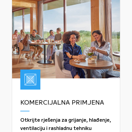
KOMERCIJALNA PRIMJENA
Otkrijte rješenja za grijanje, hlađenje,
ventilaciju i rashladnu tehniku