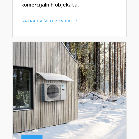
komercijalnih objekata.
SAZNAJ VIŠE O PONUDI