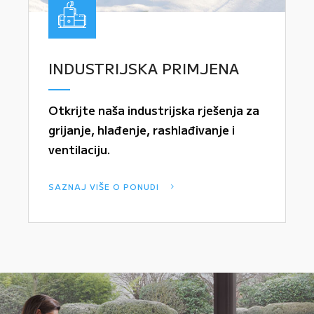
INDUSTRIJSKA PRIMJENA
Otkrijte naša industrijska rješenja za
grijanje, hlađenje, rashlađivanje i
ventilaciju.
SAZNAJ VIŠE O PONUDI