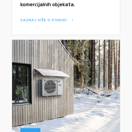
komercijalnih objekata.
SAZNAJ VIŠE O PONUDI