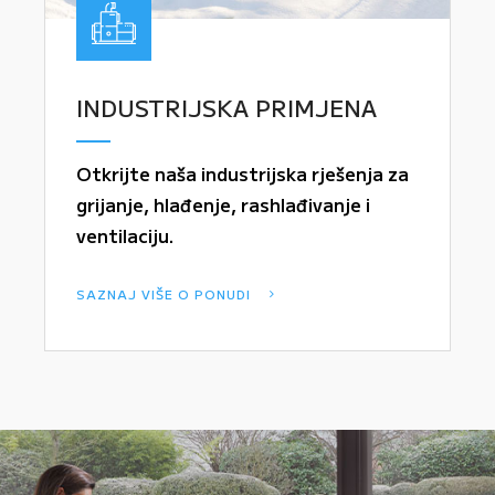
INDUSTRIJSKA PRIMJENA
Otkrijte naša industrijska rješenja za
grijanje, hlađenje, rashlađivanje i
ventilaciju.
SAZNAJ VIŠE O PONUDI