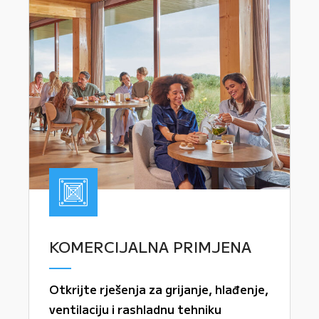
KOMERCIJALNA PRIMJENA
Otkrijte rješenja za grijanje, hlađenje,
ventilaciju i rashladnu tehniku