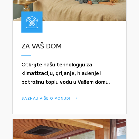
ZA VAŠ DOM
Otkrijte našu tehnologiju za
klimatizaciju, grijanje, hlađenje i
potrošnu toplu vodu u Vašem domu.
SAZNAJ VIŠE O PONUDI