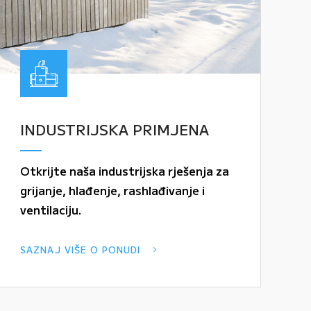
INDUSTRIJSKA PRIMJENA
Otkrijte naša industrijska rješenja za
grijanje, hlađenje, rashlađivanje i
ventilaciju.
SAZNAJ VIŠE O PONUDI