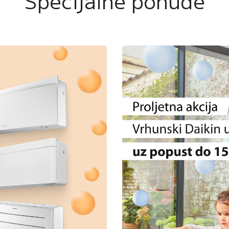
Specijalne ponude