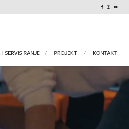
I SERVISIRANJE
PROJEKTI
KONTAKT