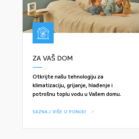
ZA VAŠ DOM
Otkrijte našu tehnologiju za
klimatizaciju, grijanje, hlađenje i
potrošnu toplu vodu u Vašem domu.
SAZNAJ VIŠE O PONUDI