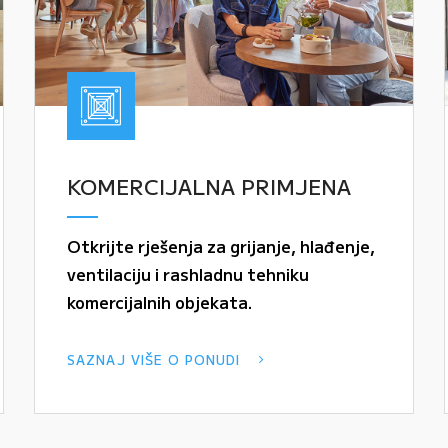
KOMERCIJALNA PRIMJENA
Otkrijte rješenja za grijanje, hlađenje,
ventilaciju i rashladnu tehniku
komercijalnih objekata.
SAZNAJ VIŠE O PONUDI