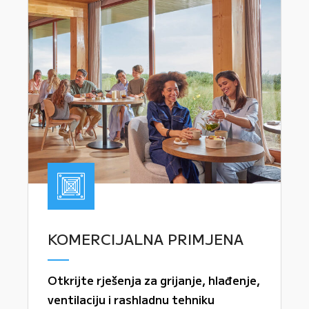
KOMERCIJALNA PRIMJENA
Otkrijte rješenja za grijanje, hlađenje,
ventilaciju i rashladnu tehniku