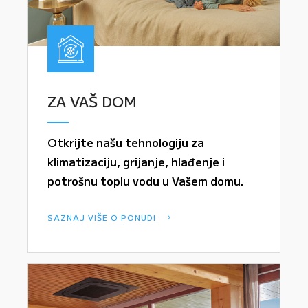
ZA VAŠ DOM
Otkrijte našu tehnologiju za
klimatizaciju, grijanje, hlađenje i
potrošnu toplu vodu u Vašem domu.
SAZNAJ VIŠE O PONUDI