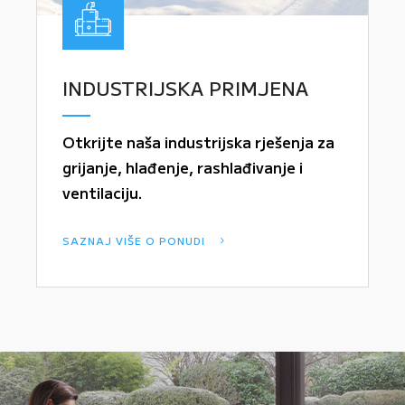
INDUSTRIJSKA PRIMJENA
Otkrijte naša industrijska rješenja za
grijanje, hlađenje, rashlađivanje i
ventilaciju.
SAZNAJ VIŠE O PONUDI