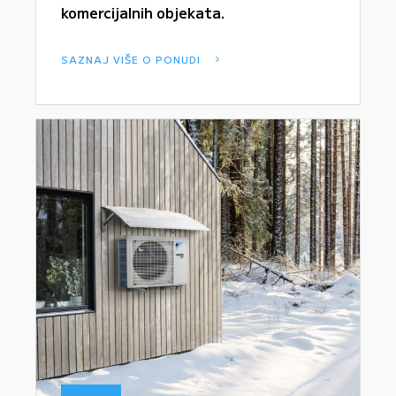
komercijalnih objekata.
SAZNAJ VIŠE O PONUDI