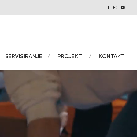
I SERVISIRANJE
PROJEKTI
KONTAKT