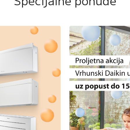
Specijalne ponude