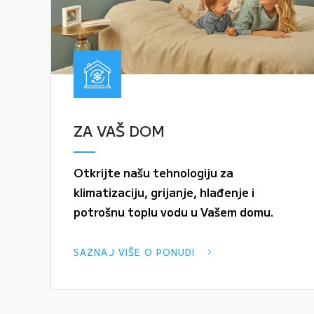
ZA VAŠ DOM
Otkrijte našu tehnologiju za
klimatizaciju, grijanje, hlađenje i
potrošnu toplu vodu u Vašem domu.
SAZNAJ VIŠE O PONUDI