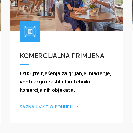
KOMERCIJALNA PRIMJENA
Otkrijte rješenja za grijanje, hlađenje,
ventilaciju i rashladnu tehniku
komercijalnih objekata.
SAZNAJ VIŠE O PONUDI