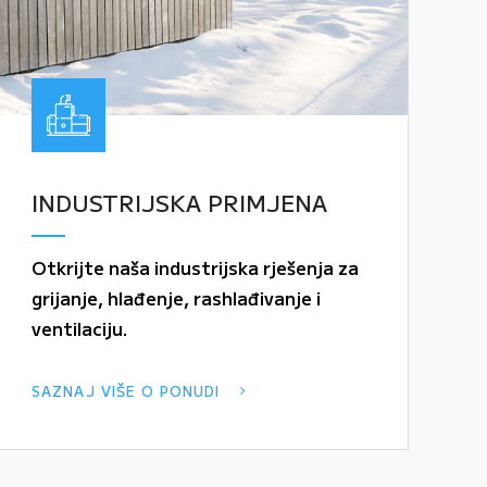
INDUSTRIJSKA PRIMJENA
Otkrijte naša industrijska rješenja za
grijanje, hlađenje, rashlađivanje i
ventilaciju.
SAZNAJ VIŠE O PONUDI