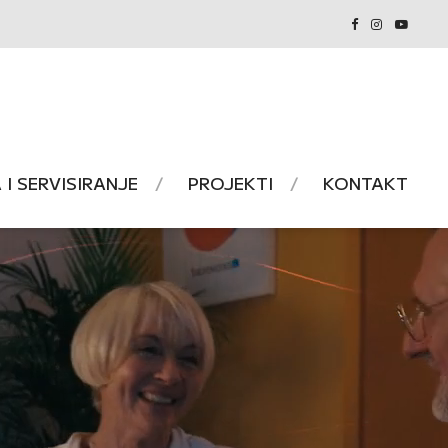
I SERVISIRANJE
PROJEKTI
KONTAKT