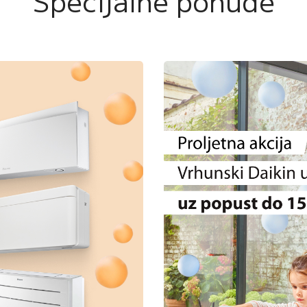
Specijalne ponude