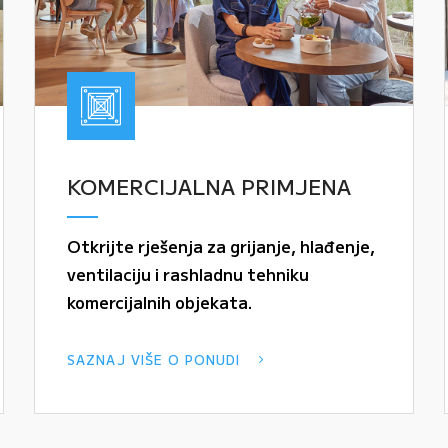
KOMERCIJALNA PRIMJENA
Otkrijte rješenja za grijanje, hlađenje,
ventilaciju i rashladnu tehniku
komercijalnih objekata.
SAZNAJ VIŠE O PONUDI