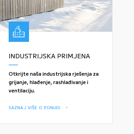
INDUSTRIJSKA PRIMJENA
Otkrijte naša industrijska rješenja za
grijanje, hlađenje, rashlađivanje i
ventilaciju.
SAZNAJ VIŠE O PONUDI