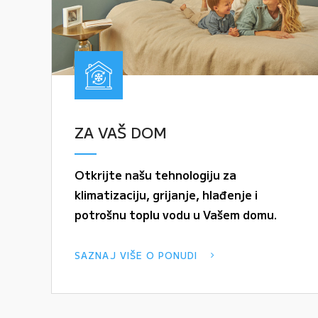
ZA VAŠ DOM
Otkrijte našu tehnologiju za
klimatizaciju, grijanje, hlađenje i
potrošnu toplu vodu u Vašem domu.
SAZNAJ VIŠE O PONUDI