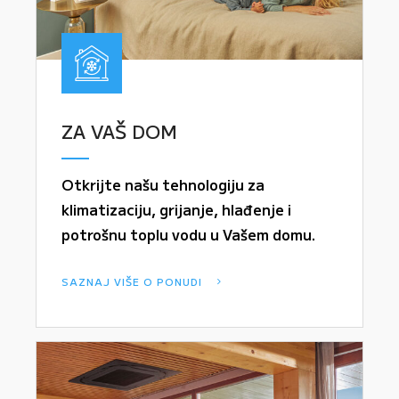
ZA VAŠ DOM
Otkrijte našu tehnologiju za
klimatizaciju, grijanje, hlađenje i
potrošnu toplu vodu u Vašem domu.
SAZNAJ VIŠE O PONUDI