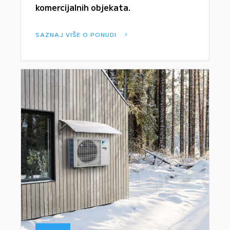
komercijalnih objekata.
SAZNAJ VIŠE O PONUDI