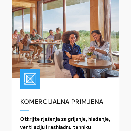
KOMERCIJALNA PRIMJENA
Otkrijte rješenja za grijanje, hlađenje,
ventilaciju i rashladnu tehniku