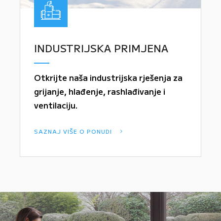
INDUSTRIJSKA PRIMJENA
Otkrijte naša industrijska rješenja za
grijanje, hlađenje, rashlađivanje i
ventilaciju.
SAZNAJ VIŠE O PONUDI