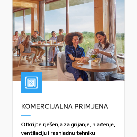
KOMERCIJALNA PRIMJENA
Otkrijte rješenja za grijanje, hlađenje,
ventilaciju i rashladnu tehniku