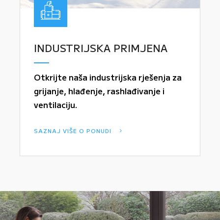
INDUSTRIJSKA PRIMJENA
Otkrijte naša industrijska rješenja za
grijanje, hlađenje, rashlađivanje i
ventilaciju.
SAZNAJ VIŠE O PONUDI