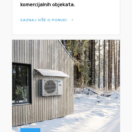
komercijalnih objekata.
SAZNAJ VIŠE O PONUDI