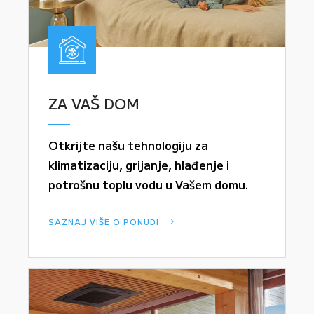
ZA VAŠ DOM
Otkrijte našu tehnologiju za
klimatizaciju, grijanje, hlađenje i
potrošnu toplu vodu u Vašem domu.
SAZNAJ VIŠE O PONUDI