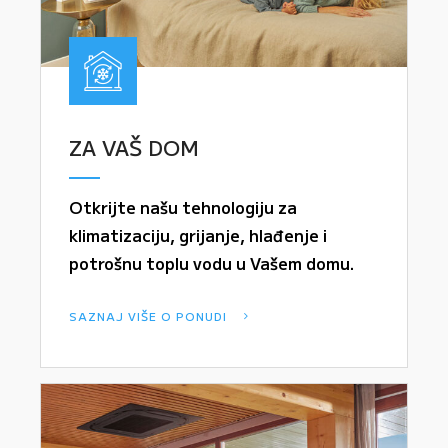
ZA VAŠ DOM
Otkrijte našu tehnologiju za
klimatizaciju, grijanje, hlađenje i
potrošnu toplu vodu u Vašem domu.
SAZNAJ VIŠE O PONUDI