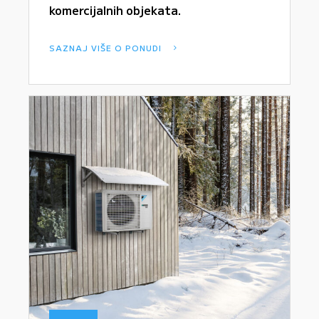
komercijalnih objekata.
SAZNAJ VIŠE O PONUDI