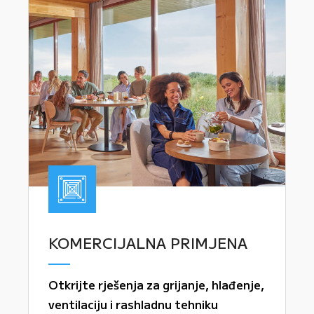
KOMERCIJALNA PRIMJENA
Otkrijte rješenja za grijanje, hlađenje,
ventilaciju i rashladnu tehniku