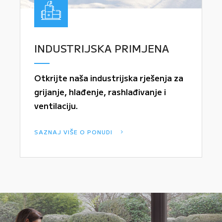
INDUSTRIJSKA PRIMJENA
Otkrijte naša industrijska rješenja za
grijanje, hlađenje, rashlađivanje i
ventilaciju.
SAZNAJ VIŠE O PONUDI