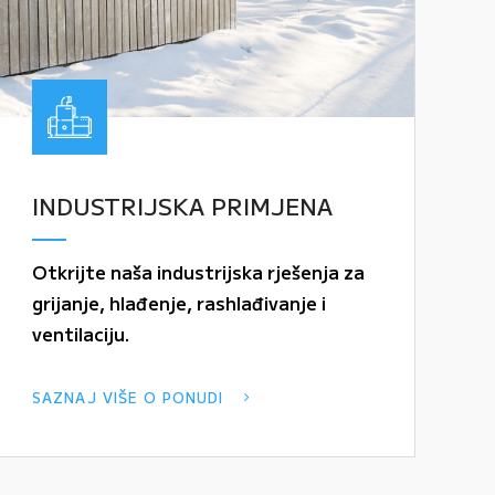
INDUSTRIJSKA PRIMJENA
Otkrijte naša industrijska rješenja za
grijanje, hlađenje, rashlađivanje i
ventilaciju.
SAZNAJ VIŠE O PONUDI