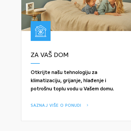
ZA VAŠ DOM
Otkrijte našu tehnologiju za
klimatizaciju, grijanje, hlađenje i
potrošnu toplu vodu u Vašem domu.
SAZNAJ VIŠE O PONUDI