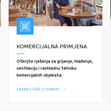
KOMERCIJALNA PRIMJENA
Otkrijte rješenja za grijanje, hlađenje,
ventilaciju i rashladnu tehniku
komercijalnih objekata.
SAZNAJ VIŠE O PONUDI