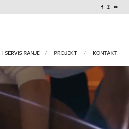
I SERVISIRANJE
PROJEKTI
KONTAKT