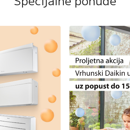
Specijalne ponude