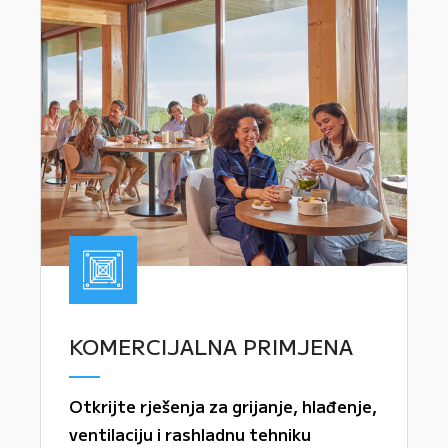
KOMERCIJALNA PRIMJENA
Otkrijte rješenja za grijanje, hlađenje,
ventilaciju i rashladnu tehniku