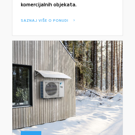
komercijalnih objekata.
SAZNAJ VIŠE O PONUDI