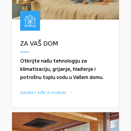
ZA VAŠ DOM
Otkrijte našu tehnologiju za
klimatizaciju, grijanje, hlađenje i
potrošnu toplu vodu u Vašem domu.
SAZNAJ VIŠE O PONUDI