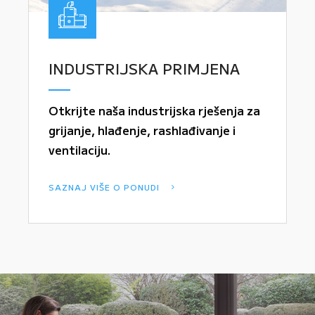
INDUSTRIJSKA PRIMJENA
Otkrijte naša industrijska rješenja za
grijanje, hlađenje, rashlađivanje i
ventilaciju.
SAZNAJ VIŠE O PONUDI