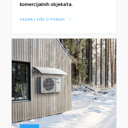
komercijalnih objekata.
SAZNAJ VIŠE O PONUDI