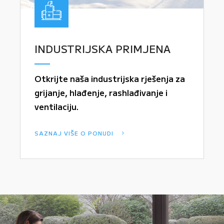
INDUSTRIJSKA PRIMJENA
Otkrijte naša industrijska rješenja za
grijanje, hlađenje, rashlađivanje i
ventilaciju.
SAZNAJ VIŠE O PONUDI