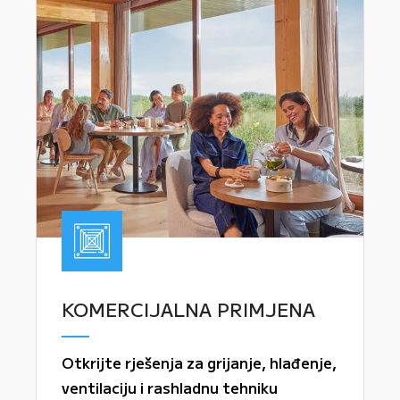
KOMERCIJALNA PRIMJENA
Otkrijte rješenja za grijanje, hlađenje,
ventilaciju i rashladnu tehniku