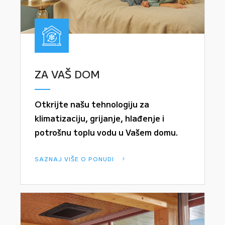
ZA VAŠ DOM
Otkrijte našu tehnologiju za
klimatizaciju, grijanje, hlađenje i
potrošnu toplu vodu u Vašem domu.
SAZNAJ VIŠE O PONUDI