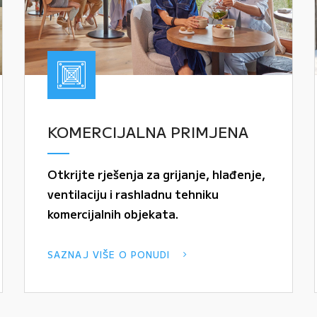
KOMERCIJALNA PRIMJENA
Otkrijte rješenja za grijanje, hlađenje,
ventilaciju i rashladnu tehniku
komercijalnih objekata.
SAZNAJ VIŠE O PONUDI