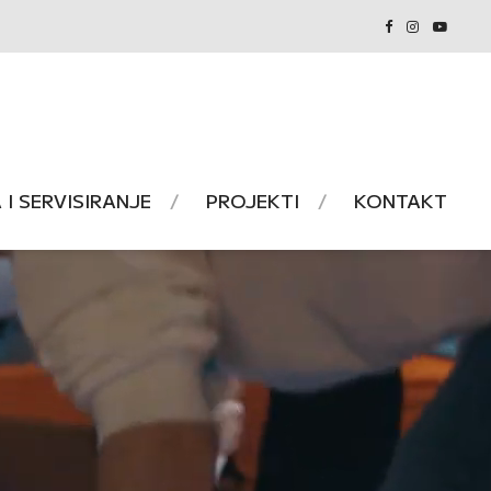
I SERVISIRANJE
PROJEKTI
KONTAKT