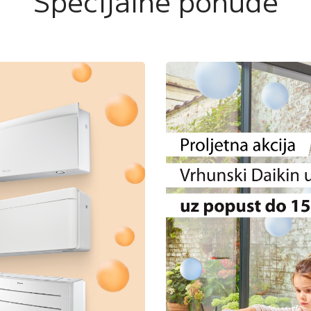
Specijalne ponude