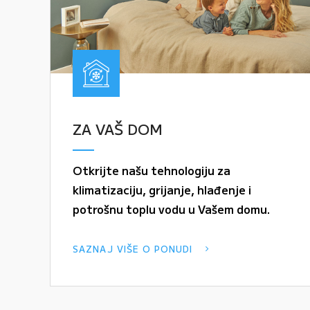
ZA VAŠ DOM
Otkrijte našu tehnologiju za
klimatizaciju, grijanje, hlađenje i
potrošnu toplu vodu u Vašem domu.
SAZNAJ VIŠE O PONUDI