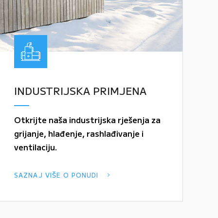
INDUSTRIJSKA PRIMJENA
Otkrijte naša industrijska rješenja za
grijanje, hlađenje, rashlađivanje i
ventilaciju.
SAZNAJ VIŠE O PONUDI