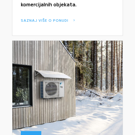
komercijalnih objekata.
SAZNAJ VIŠE O PONUDI