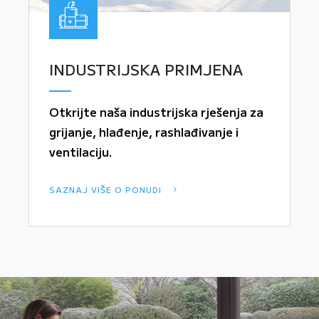
INDUSTRIJSKA PRIMJENA
Otkrijte naša industrijska rješenja za
grijanje, hlađenje, rashlađivanje i
ventilaciju.
SAZNAJ VIŠE O PONUDI