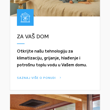
ZA VAŠ DOM
Otkrijte našu tehnologiju za
klimatizaciju, grijanje, hlađenje i
potrošnu toplu vodu u Vašem domu.
SAZNAJ VIŠE O PONUDI