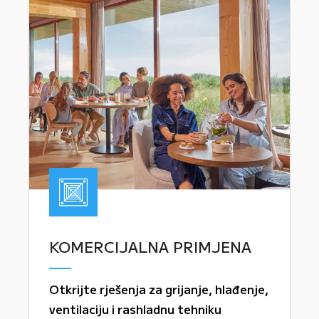
KOMERCIJALNA PRIMJENA
Otkrijte rješenja za grijanje, hlađenje,
ventilaciju i rashladnu tehniku