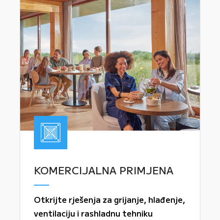
KOMERCIJALNA PRIMJENA
Otkrijte rješenja za grijanje, hlađenje,
ventilaciju i rashladnu tehniku