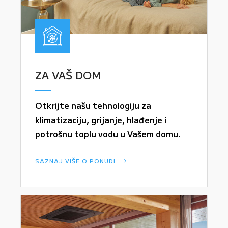
ZA VAŠ DOM
Otkrijte našu tehnologiju za
klimatizaciju, grijanje, hlađenje i
potrošnu toplu vodu u Vašem domu.
SAZNAJ VIŠE O PONUDI