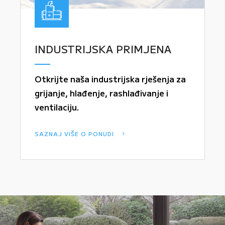
INDUSTRIJSKA PRIMJENA
Otkrijte naša industrijska rješenja za
grijanje, hlađenje, rashlađivanje i
ventilaciju.
SAZNAJ VIŠE O PONUDI