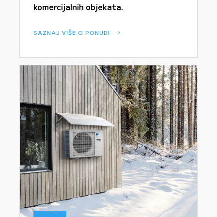
komercijalnih objekata.
SAZNAJ VIŠE O PONUDI