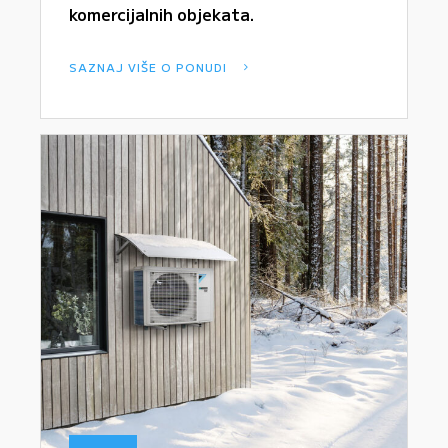
komercijalnih objekata.
SAZNAJ VIŠE O PONUDI