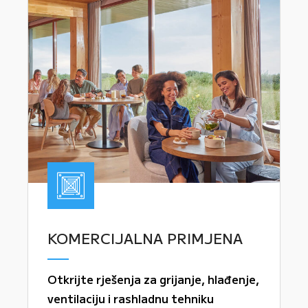
KOMERCIJALNA PRIMJENA
Otkrijte rješenja za grijanje, hlađenje,
ventilaciju i rashladnu tehniku