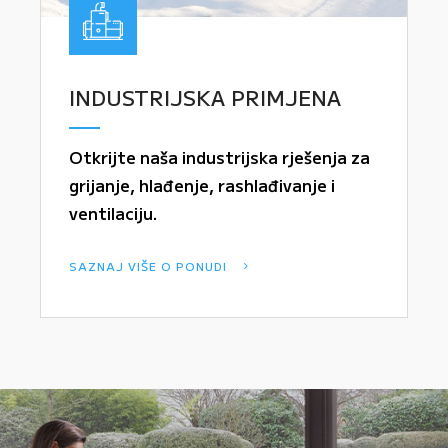
INDUSTRIJSKA PRIMJENA
Otkrijte naša industrijska rješenja za
grijanje, hlađenje, rashlađivanje i
ventilaciju.
SAZNAJ VIŠE O PONUDI