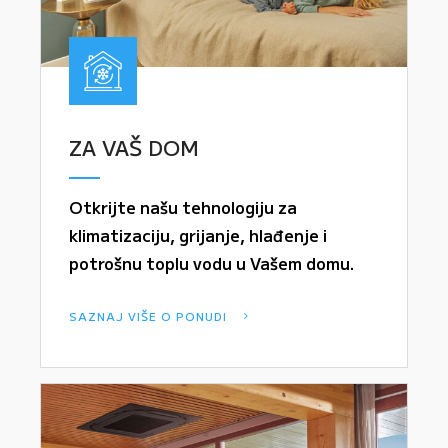
ZA VAŠ DOM
Otkrijte našu tehnologiju za
klimatizaciju, grijanje, hlađenje i
potrošnu toplu vodu u Vašem domu.
SAZNAJ VIŠE O PONUDI