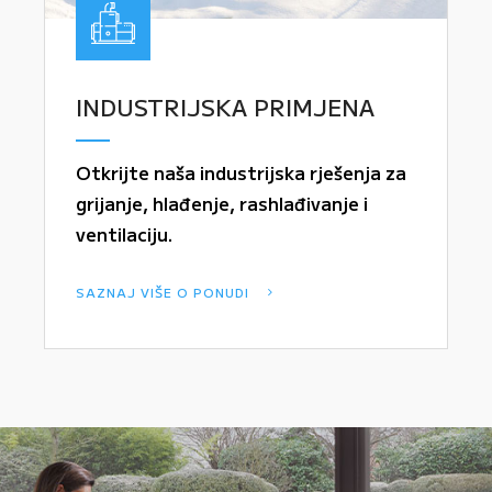
INDUSTRIJSKA PRIMJENA
Otkrijte naša industrijska rješenja za
grijanje, hlađenje, rashlađivanje i
ventilaciju.
SAZNAJ VIŠE O PONUDI