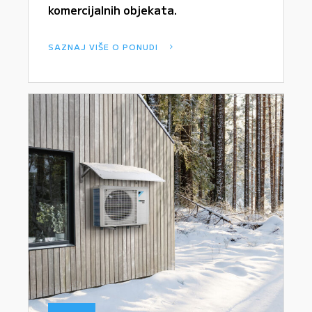
komercijalnih objekata.
SAZNAJ VIŠE O PONUDI