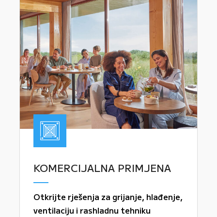
KOMERCIJALNA PRIMJENA
Otkrijte rješenja za grijanje, hlađenje,
ventilaciju i rashladnu tehniku