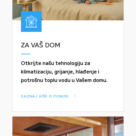
ZA VAŠ DOM
Otkrijte našu tehnologiju za
klimatizaciju, grijanje, hlađenje i
potrošnu toplu vodu u Vašem domu.
SAZNAJ VIŠE O PONUDI