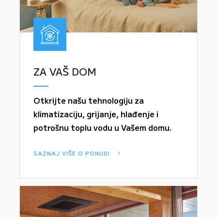
ZA VAŠ DOM
Otkrijte našu tehnologiju za
klimatizaciju, grijanje, hlađenje i
potrošnu toplu vodu u Vašem domu.
SAZNAJ VIŠE O PONUDI