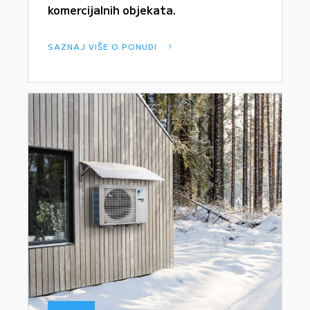
komercijalnih objekata.
SAZNAJ VIŠE O PONUDI