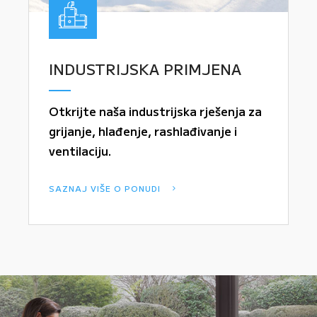
INDUSTRIJSKA PRIMJENA
Otkrijte naša industrijska rješenja za
grijanje, hlađenje, rashlađivanje i
ventilaciju.
SAZNAJ VIŠE O PONUDI