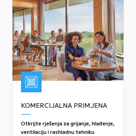
KOMERCIJALNA PRIMJENA
Otkrijte rješenja za grijanje, hlađenje,
ventilaciju i rashladnu tehniku