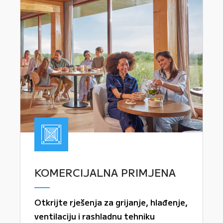
KOMERCIJALNA PRIMJENA
Otkrijte rješenja za grijanje, hlađenje,
ventilaciju i rashladnu tehniku