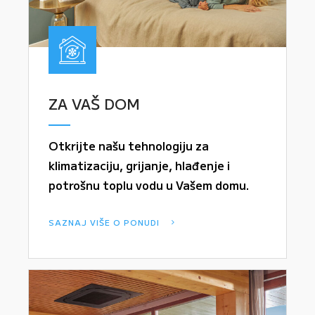
ZA VAŠ DOM
Otkrijte našu tehnologiju za
klimatizaciju, grijanje, hlađenje i
potrošnu toplu vodu u Vašem domu.
SAZNAJ VIŠE O PONUDI