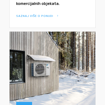
komercijalnih objekata.
SAZNAJ VIŠE O PONUDI