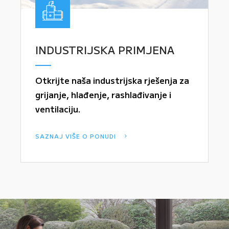
INDUSTRIJSKA PRIMJENA
Otkrijte naša industrijska rješenja za
grijanje, hlađenje, rashlađivanje i
ventilaciju.
SAZNAJ VIŠE O PONUDI