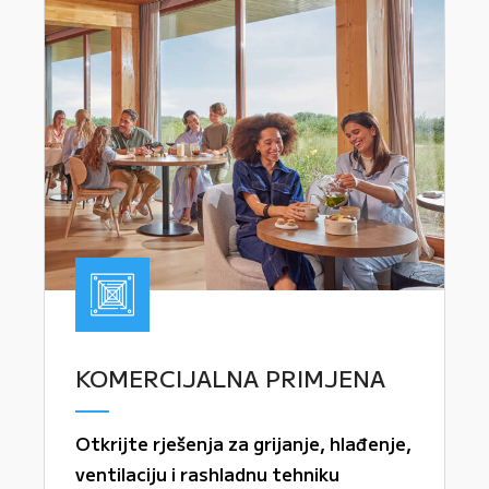
KOMERCIJALNA PRIMJENA
Otkrijte rješenja za grijanje, hlađenje,
ventilaciju i rashladnu tehniku