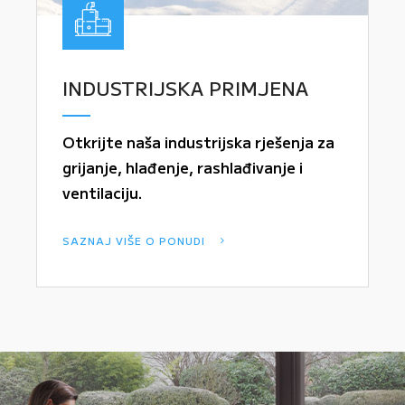
INDUSTRIJSKA PRIMJENA
Otkrijte naša industrijska rješenja za
grijanje, hlađenje, rashlađivanje i
ventilaciju.
SAZNAJ VIŠE O PONUDI