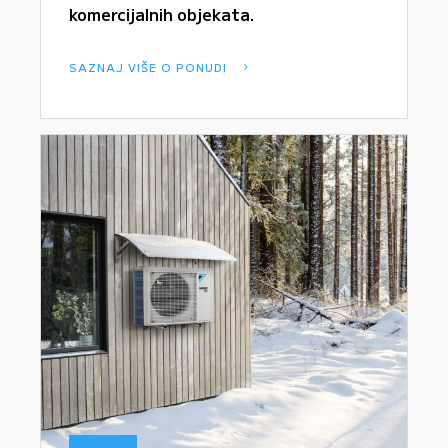
komercijalnih objekata.
SAZNAJ VIŠE O PONUDI