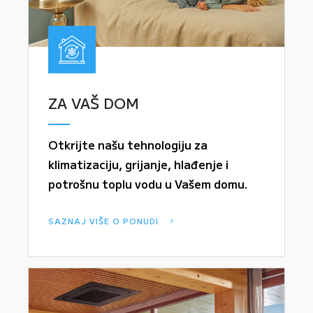
ZA VAŠ DOM
Otkrijte našu tehnologiju za
klimatizaciju, grijanje, hlađenje i
potrošnu toplu vodu u Vašem domu.
SAZNAJ VIŠE O PONUDI