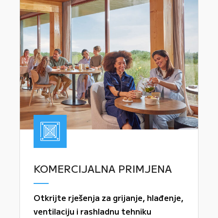
KOMERCIJALNA PRIMJENA
Otkrijte rješenja za grijanje, hlađenje,
ventilaciju i rashladnu tehniku