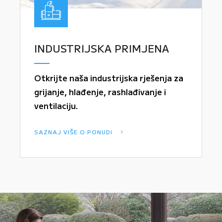
INDUSTRIJSKA PRIMJENA
Otkrijte naša industrijska rješenja za
grijanje, hlađenje, rashlađivanje i
ventilaciju.
SAZNAJ VIŠE O PONUDI