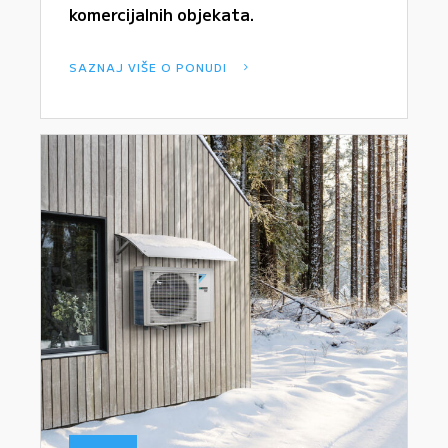
komercijalnih objekata.
SAZNAJ VIŠE O PONUDI