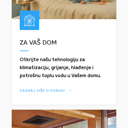
ZA VAŠ DOM
Otkrijte našu tehnologiju za
klimatizaciju, grijanje, hlađenje i
potrošnu toplu vodu u Vašem domu.
SAZNAJ VIŠE O PONUDI