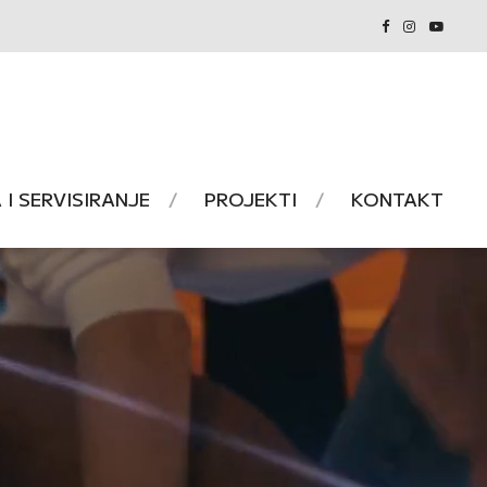
I SERVISIRANJE
PROJEKTI
KONTAKT