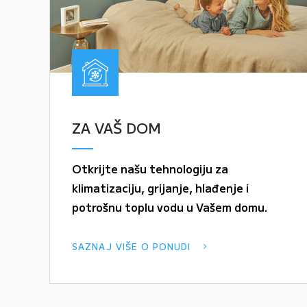
ZA VAŠ DOM
Otkrijte našu tehnologiju za
klimatizaciju, grijanje, hlađenje i
potrošnu toplu vodu u Vašem domu.
SAZNAJ VIŠE O PONUDI