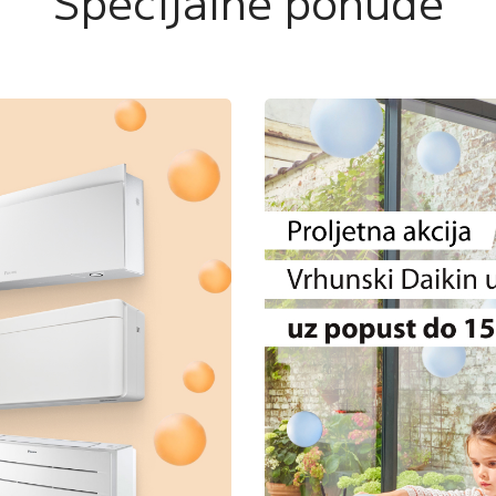
Specijalne ponude