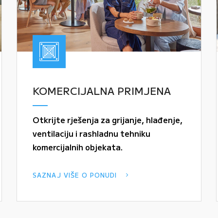
KOMERCIJALNA PRIMJENA
Otkrijte rješenja za grijanje, hlađenje,
ventilaciju i rashladnu tehniku
komercijalnih objekata.
SAZNAJ VIŠE O PONUDI