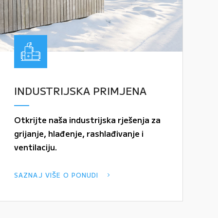
INDUSTRIJSKA PRIMJENA
Otkrijte naša industrijska rješenja za
grijanje, hlađenje, rashlađivanje i
ventilaciju.
SAZNAJ VIŠE O PONUDI