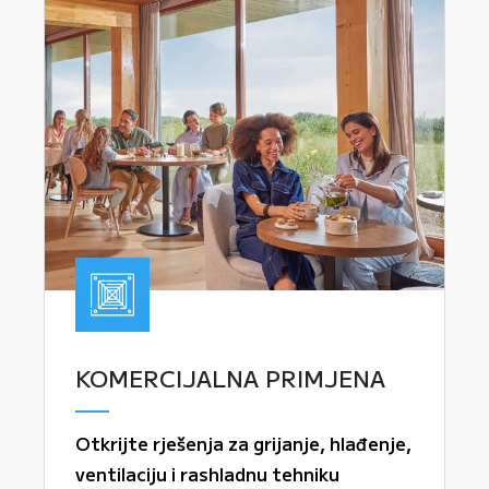
KOMERCIJALNA PRIMJENA
Otkrijte rješenja za grijanje, hlađenje,
ventilaciju i rashladnu tehniku