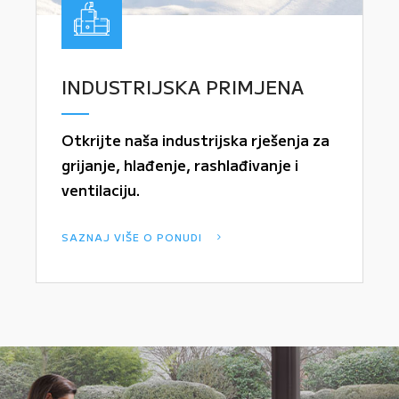
INDUSTRIJSKA PRIMJENA
Otkrijte naša industrijska rješenja za
grijanje, hlađenje, rashlađivanje i
ventilaciju.
SAZNAJ VIŠE O PONUDI