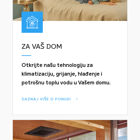
ZA VAŠ DOM
Otkrijte našu tehnologiju za
klimatizaciju, grijanje, hlađenje i
potrošnu toplu vodu u Vašem domu.
SAZNAJ VIŠE O PONUDI