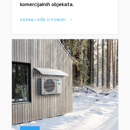
komercijalnih objekata.
SAZNAJ VIŠE O PONUDI