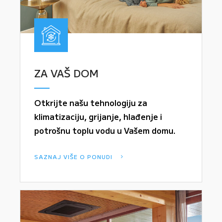
ZA VAŠ DOM
Otkrijte našu tehnologiju za
klimatizaciju, grijanje, hlađenje i
potrošnu toplu vodu u Vašem domu.
SAZNAJ VIŠE O PONUDI