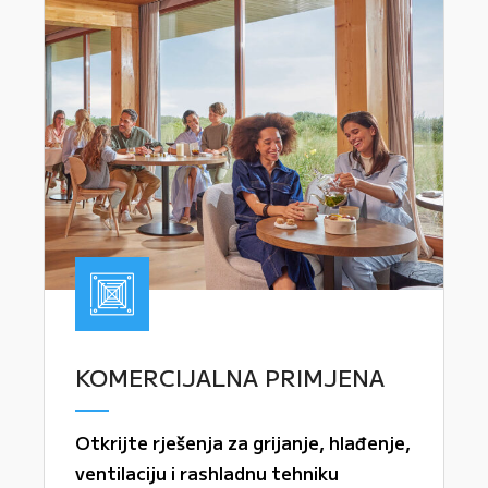
KOMERCIJALNA PRIMJENA
Otkrijte rješenja za grijanje, hlađenje,
ventilaciju i rashladnu tehniku