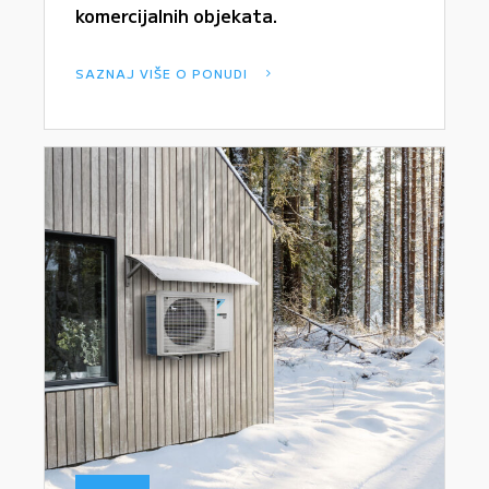
komercijalnih objekata.
SAZNAJ VIŠE O PONUDI