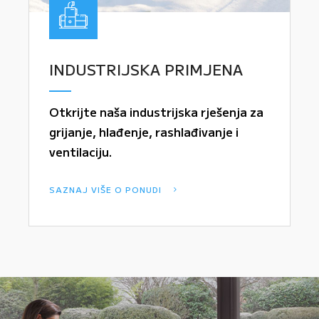
INDUSTRIJSKA PRIMJENA
Otkrijte naša industrijska rješenja za
grijanje, hlađenje, rashlađivanje i
ventilaciju.
SAZNAJ VIŠE O PONUDI