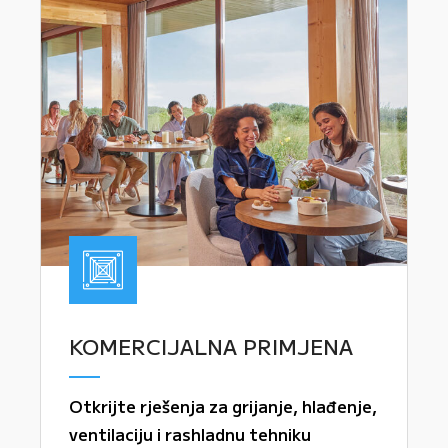
KOMERCIJALNA PRIMJENA
Otkrijte rješenja za grijanje, hlađenje,
ventilaciju i rashladnu tehniku