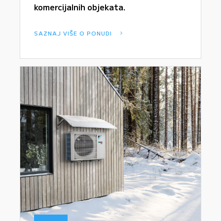
komercijalnih objekata.
SAZNAJ VIŠE O PONUDI