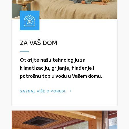
ZA VAŠ DOM
Otkrijte našu tehnologiju za
klimatizaciju, grijanje, hlađenje i
potrošnu toplu vodu u Vašem domu.
SAZNAJ VIŠE O PONUDI