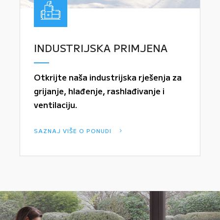
INDUSTRIJSKA PRIMJENA
Otkrijte naša industrijska rješenja za
grijanje, hlađenje, rashlađivanje i
ventilaciju.
SAZNAJ VIŠE O PONUDI