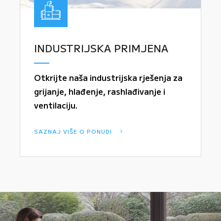
INDUSTRIJSKA PRIMJENA
Otkrijte naša industrijska rješenja za
grijanje, hlađenje, rashlađivanje i
ventilaciju.
SAZNAJ VIŠE O PONUDI