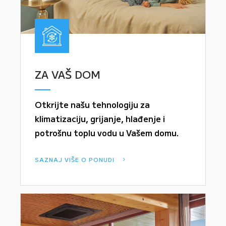
ZA VAŠ DOM
Otkrijte našu tehnologiju za
klimatizaciju, grijanje, hlađenje i
potrošnu toplu vodu u Vašem domu.
SAZNAJ VIŠE O PONUDI