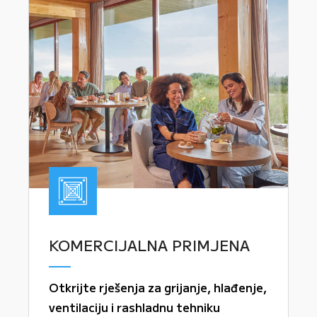
KOMERCIJALNA PRIMJENA
Otkrijte rješenja za grijanje, hlađenje,
ventilaciju i rashladnu tehniku