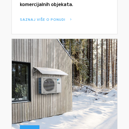
komercijalnih objekata.
SAZNAJ VIŠE O PONUDI