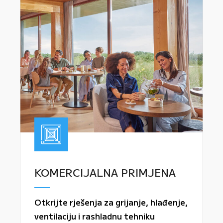
KOMERCIJALNA PRIMJENA
Otkrijte rješenja za grijanje, hlađenje,
ventilaciju i rashladnu tehniku