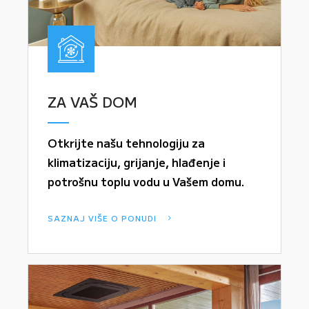
ZA VAŠ DOM
Otkrijte našu tehnologiju za
klimatizaciju, grijanje, hlađenje i
potrošnu toplu vodu u Vašem domu.
SAZNAJ VIŠE O PONUDI