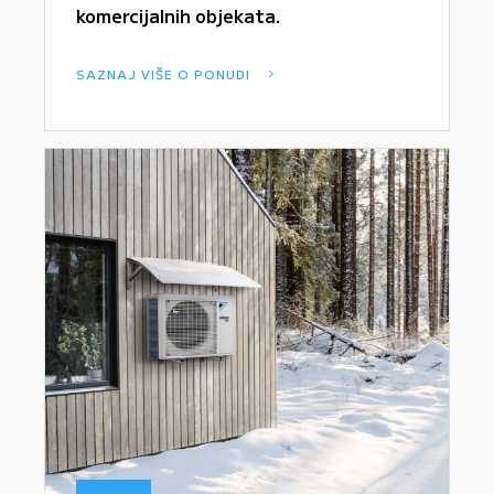
komercijalnih objekata.
SAZNAJ VIŠE O PONUDI