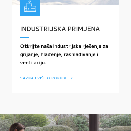
INDUSTRIJSKA PRIMJENA
Otkrijte naša industrijska rješenja za
grijanje, hlađenje, rashlađivanje i
ventilaciju.
SAZNAJ VIŠE O PONUDI