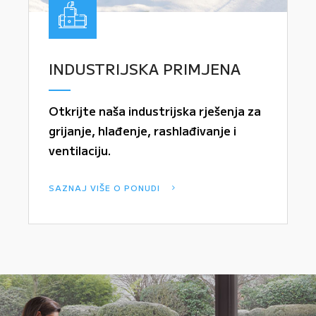
INDUSTRIJSKA PRIMJENA
Otkrijte naša industrijska rješenja za
grijanje, hlađenje, rashlađivanje i
ventilaciju.
SAZNAJ VIŠE O PONUDI