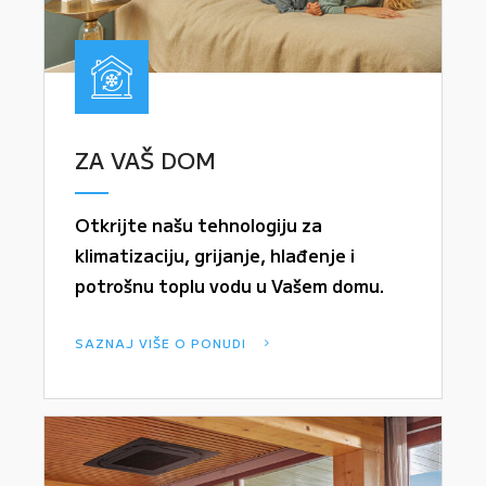
ZA VAŠ DOM
Otkrijte našu tehnologiju za
klimatizaciju, grijanje, hlađenje i
potrošnu toplu vodu u Vašem domu.
SAZNAJ VIŠE O PONUDI