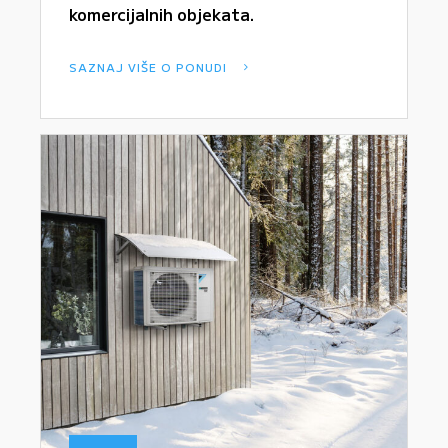
komercijalnih objekata.
SAZNAJ VIŠE O PONUDI