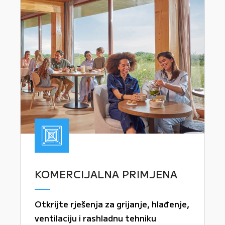
KOMERCIJALNA PRIMJENA
Otkrijte rješenja za grijanje, hlađenje,
ventilaciju i rashladnu tehniku